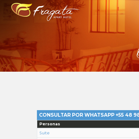
CONSULTAR POR WHATSAPP +55 48 9
Personas
Suite